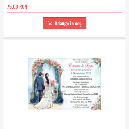
75,00 RON
Adaugă în coș