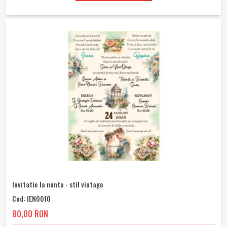
Invitatie la nunta - stil vintage
Cod: IEN0010
80,00 RON