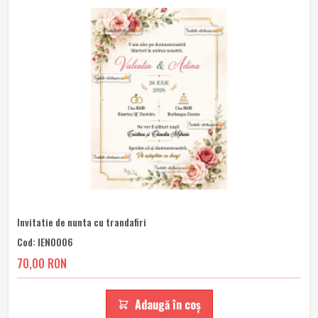
Invitatie de nunta cu trandafiri
Cod: IEN0006
70,00 RON
Adaugă în coș