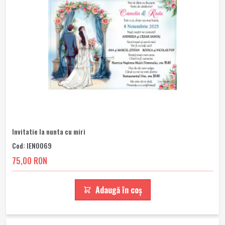
Invitatie la nunta cu miri
Cod: IEN0069
75,00 RON
Adaugă în coș